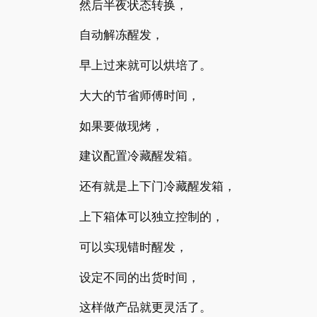
然后半夜状态转换，
自动解冻醒发，
早上过来就可以烘培了。
大大的节省师傅时间，
如果要做现烤，
建议配置冷藏醒发箱。
还有就是上下门冷藏醒发箱，
上下箱体可以独立控制的，
可以实现错时醒发，
设定不同的出货时间，
这样做产品就更灵活了。