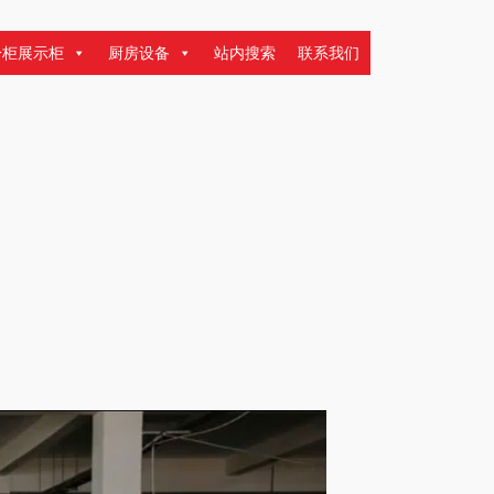
冷柜展示柜
厨房设备
站内搜索
联系我们