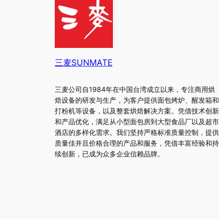
三麦SUNMATE
三麦公司自1984年在中国台湾成立以来，专注商用烘
焙设备的研发与生产，为客户提供面包烤炉、醒发箱和
打粉机等设备，以及整套烘焙解决方案。凭借技术创新
和产品优化，满足从小型面包房到大型食品厂以及超市
酒店的多样化需求。我们坚持严格标准质量控制，提供
质量佳并且价格合理的产品和服务，凭借丰富经验和持
续创新，已成为众多企业信赖品牌。