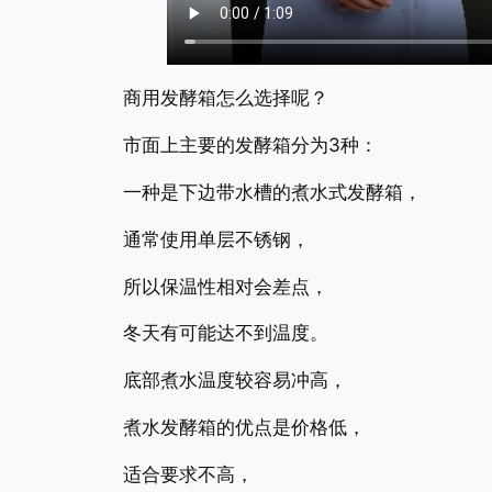
商用发酵箱怎么选择呢？
市面上主要的发酵箱分为3种：
一种是下边带水槽的煮水式发酵箱，
通常使用单层不锈钢，
所以保温性相对会差点，
冬天有可能达不到温度。
底部煮水温度较容易冲高，
煮水发酵箱的优点是价格低，
适合要求不高，