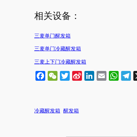
相关设备：
三麦单门醒发箱
三麦单门冷藏醒发箱
三麦上下门冷藏醒发箱
Facebook
WeChat
Twitter
Sina
LinkedIn
Email
Wha
T
Weibo
冷藏醒发箱
醒发箱