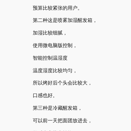
预算比较紧张的用户。
第二种这是喷雾加湿醒发箱，
加湿比较细腻，
使用微电脑版控制，
智能控制温湿度
温度湿度比较均匀，
所以烤好后个头会比较大，
口感也好。
第三种是冷藏醒发箱，
可以前一天把面团放进去，