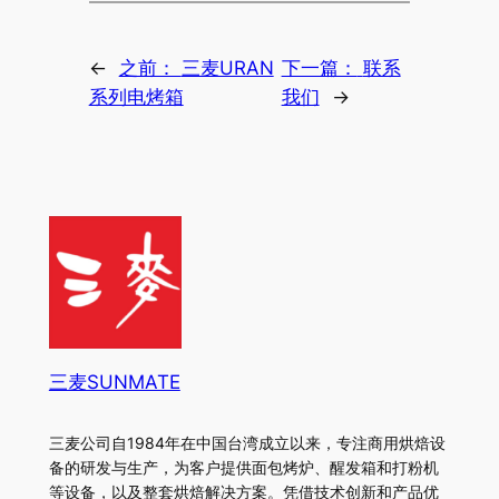
←
之前：
三麦URAN
下一篇：
联系
系列电烤箱
我们
→
三麦SUNMATE
三麦公司自1984年在中国台湾成立以来，专注商用烘焙设
备的研发与生产，为客户提供面包烤炉、醒发箱和打粉机
等设备，以及整套烘焙解决方案。凭借技术创新和产品优