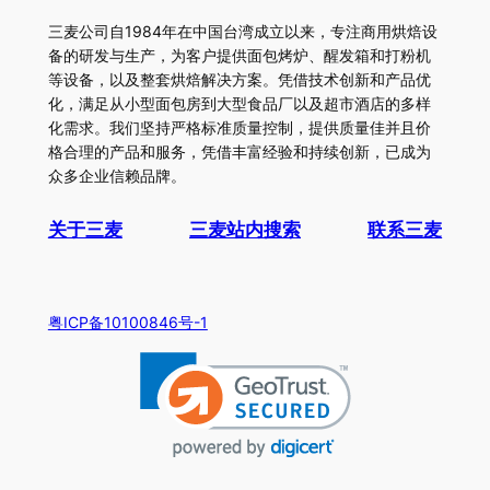
三麦公司自1984年在中国台湾成立以来，专注商用烘焙设
备的研发与生产，为客户提供面包烤炉、醒发箱和打粉机
等设备，以及整套烘焙解决方案。凭借技术创新和产品优
化，满足从小型面包房到大型食品厂以及超市酒店的多样
化需求。我们坚持严格标准质量控制，提供质量佳并且价
格合理的产品和服务，凭借丰富经验和持续创新，已成为
众多企业信赖品牌。
关于三麦
三麦站内搜索
联系三麦
粤ICP备10100846号-1