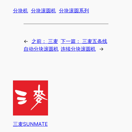
分块机
分块滚圆机
分块滚圆系列
←
之前：
三麦
下一篇：
三麦五条线
自动分块滚圆机
连续分块滚圆机
→
三麦SUNMATE