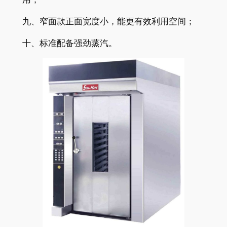
九、窄面款正面宽度小，能更有效利用空间；
十、标准配备强劲蒸汽。