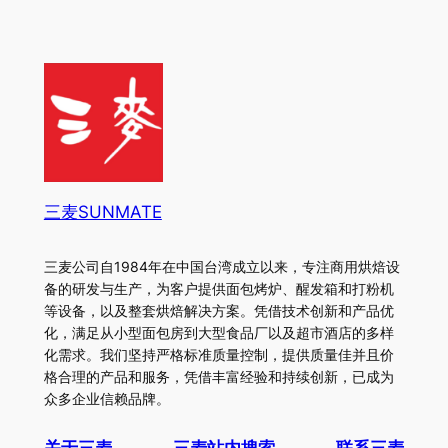
三麦SUNMATE
三麦公司自1984年在中国台湾成立以来，专注商用烘焙设
备的研发与生产，为客户提供面包烤炉、醒发箱和打粉机
等设备，以及整套烘焙解决方案。凭借技术创新和产品优
化，满足从小型面包房到大型食品厂以及超市酒店的多样
化需求。我们坚持严格标准质量控制，提供质量佳并且价
格合理的产品和服务，凭借丰富经验和持续创新，已成为
众多企业信赖品牌。