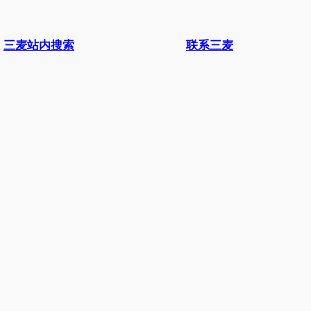
三麦站内搜索
联系三麦