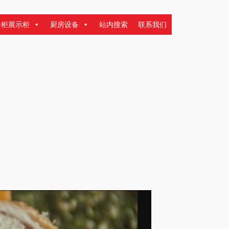
冷柜展示柜
厨房设备
站内搜索
联系我们