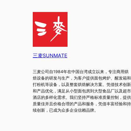
三麦SUNMATE
三麦公司自1984年在中国台湾成立以来，专注商用烘
焙设备的研发与生产，为客户提供面包烤炉、醒发箱和
打粉机等设备，以及整套烘焙解决方案。凭借技术创新
和产品优化，满足从小型面包房到大型食品厂以及超市
酒店的多样化需求。我们坚持严格标准质量控制，提供
质量佳并且价格合理的产品和服务，凭借丰富经验和持
续创新，已成为众多企业信赖品牌。