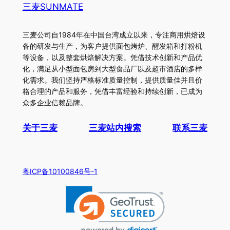
三麦SUNMATE
三麦公司自1984年在中国台湾成立以来，专注商用烘焙设
备的研发与生产，为客户提供面包烤炉、醒发箱和打粉机
等设备，以及整套烘焙解决方案。凭借技术创新和产品优
化，满足从小型面包房到大型食品厂以及超市酒店的多样
化需求。我们坚持严格标准质量控制，提供质量佳并且价
格合理的产品和服务，凭借丰富经验和持续创新，已成为
众多企业信赖品牌。
关于三麦
三麦站内搜索
联系三麦
粤ICP备10100846号-1