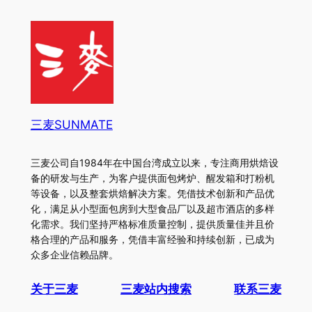
三麦SUNMATE
三麦公司自1984年在中国台湾成立以来，专注商用烘焙设
备的研发与生产，为客户提供面包烤炉、醒发箱和打粉机
等设备，以及整套烘焙解决方案。凭借技术创新和产品优
化，满足从小型面包房到大型食品厂以及超市酒店的多样
化需求。我们坚持严格标准质量控制，提供质量佳并且价
格合理的产品和服务，凭借丰富经验和持续创新，已成为
众多企业信赖品牌。
关于三麦
三麦站内搜索
联系三麦