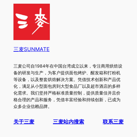
三麦SUNMATE
三麦公司自1984年在中国台湾成立以来，专注商用烘焙设
备的研发与生产，为客户提供面包烤炉、醒发箱和打粉机
等设备，以及整套烘焙解决方案。凭借技术创新和产品优
化，满足从小型面包房到大型食品厂以及超市酒店的多样
化需求。我们坚持严格标准质量控制，提供质量佳并且价
格合理的产品和服务，凭借丰富经验和持续创新，已成为
众多企业信赖品牌。
关于三麦
三麦站内搜索
联系三麦