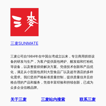
三麦SUNMATE
三麦公司自1984年在中国台湾成立以来，专注商用烘焙设
备的研发与生产，为客户提供面包烤炉、醒发箱和打粉机
等设备，以及整套烘焙解决方案。凭借技术创新和产品优
化，满足从小型面包房到大型食品厂以及超市酒店的多样
化需求。我们坚持严格标准质量控制，提供质量佳并且价
格合理的产品和服务，凭借丰富经验和持续创新，已成为
众多企业信赖品牌。
关于三麦
三麦站内搜索
联系三麦